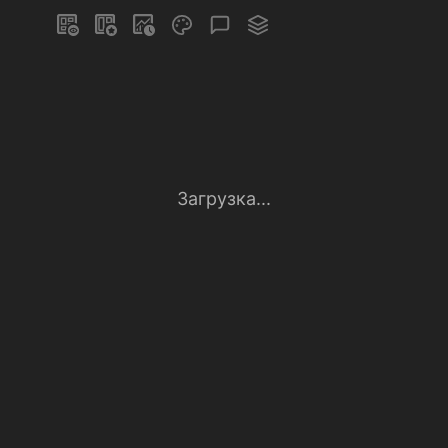
Загрузка...