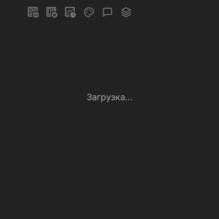
Загрузка...