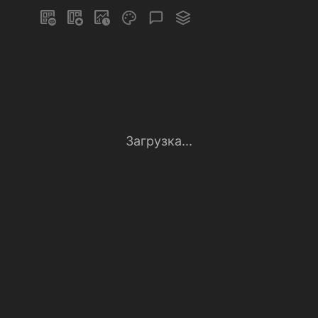
Загрузка...