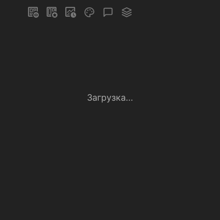
Загрузка...