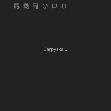
Загрузка...