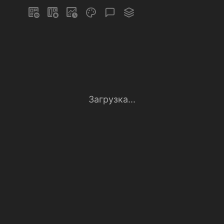
Загрузка...