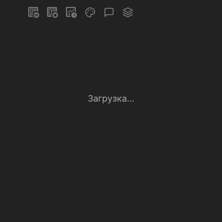
Загрузка...